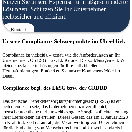
Nutzen Sie unsere Expertise für maßgeschneiderte
Lösungen. Schützen Sie Ihr Unternehmen
rechtssicher und effizient.
Kontakt
Unsere Compliance-Schwerpunkte im Überblick
Compliance ist vielseitig – genau wie die Anforderungen an Ihr
Unternehmen. Ob ESG, Tax, LkSG oder Risiko-Management: Wir
bieten spezialisierte Lösungen für Ihre individuellen
Herausforderungen. Entdecken Sie unsere Kompetenzfelder im
Detail.
Compliance bzgl. des LkSG bzw. der CRDDD
Das deutsche Lieferkettensorgfaltspflichtengesetz (LkSG) ist ein
bedeutendes Gesetz, das Unternehmen dazu verpflichtet,
menschenrechtliche und umweltbezogene Sorgfaltspflichten entlang
ihrer Lieferketten zu erfüllen. Dieses Gesetz, das am 1. Januar 2023
in Kraft trat, zielt darauf ab, die Verantwortung von Unternehmen
für die Einhaltung von Menschenrechten und Umweltstandards in