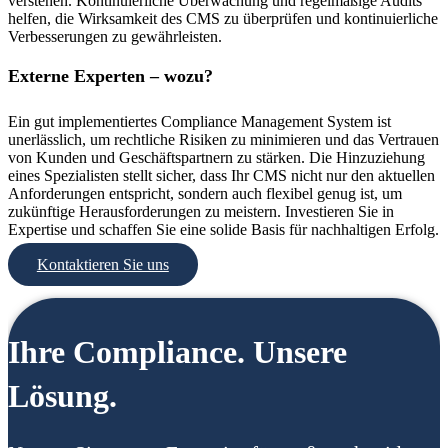
verstehen. Kontinuierliche Überwachung und regelmäßige Audits
helfen, die Wirksamkeit des CMS zu überprüfen und kontinuierliche
Verbesserungen zu gewährleisten.
Externe Experten – wozu?
Ein gut implementiertes Compliance Management System ist
unerlässlich, um rechtliche Risiken zu minimieren und das Vertrauen
von Kunden und Geschäftspartnern zu stärken. Die Hinzuziehung
eines Spezialisten stellt sicher, dass Ihr CMS nicht nur den aktuellen
Anforderungen entspricht, sondern auch flexibel genug ist, um
zukünftige Herausforderungen zu meistern. Investieren Sie in
Expertise und schaffen Sie eine solide Basis für nachhaltigen Erfolg.
Kontaktieren Sie uns
Ihre Compliance. Unsere
Lösung.