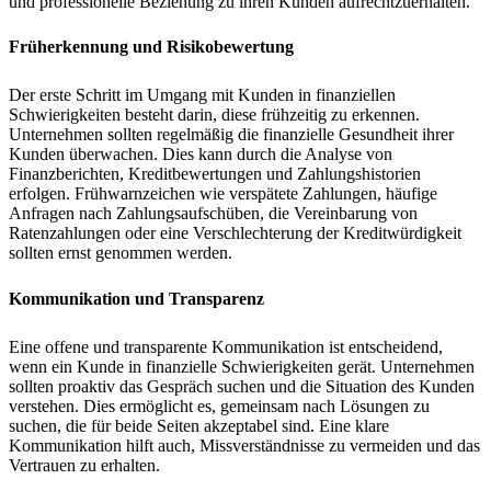
und professionelle Beziehung zu ihren Kunden aufrechtzuerhalten.
Früherkennung und Risikobewertung
Der erste Schritt im Umgang mit Kunden in finanziellen
Schwierigkeiten besteht darin, diese frühzeitig zu erkennen.
Unternehmen sollten regelmäßig die finanzielle Gesundheit ihrer
Kunden überwachen. Dies kann durch die Analyse von
Finanzberichten, Kreditbewertungen und Zahlungshistorien
erfolgen. Frühwarnzeichen wie verspätete Zahlungen, häufige
Anfragen nach Zahlungsaufschüben, die Vereinbarung von
Ratenzahlungen oder eine Verschlechterung der Kreditwürdigkeit
sollten ernst genommen werden.
Kommunikation und Transparenz
Eine offene und transparente Kommunikation ist entscheidend,
wenn ein Kunde in finanzielle Schwierigkeiten gerät. Unternehmen
sollten proaktiv das Gespräch suchen und die Situation des Kunden
verstehen. Dies ermöglicht es, gemeinsam nach Lösungen zu
suchen, die für beide Seiten akzeptabel sind. Eine klare
Kommunikation hilft auch, Missverständnisse zu vermeiden und das
Vertrauen zu erhalten.