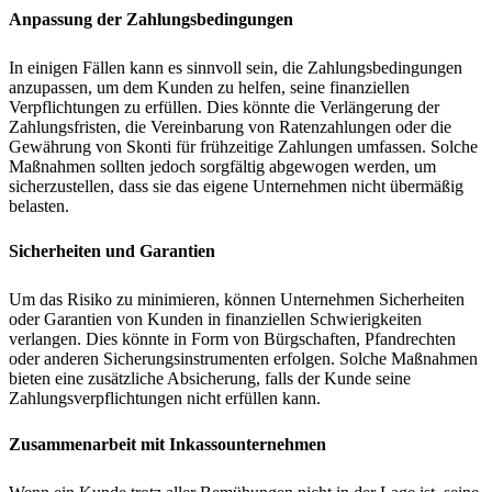
Anpassung der Zahlungsbedingungen
In einigen Fällen kann es sinnvoll sein, die Zahlungsbedingungen
anzupassen, um dem Kunden zu helfen, seine finanziellen
Verpflichtungen zu erfüllen. Dies könnte die Verlängerung der
Zahlungsfristen, die Vereinbarung von Ratenzahlungen oder die
Gewährung von Skonti für frühzeitige Zahlungen umfassen. Solche
Maßnahmen sollten jedoch sorgfältig abgewogen werden, um
sicherzustellen, dass sie das eigene Unternehmen nicht übermäßig
belasten.
Sicherheiten und Garantien
Um das Risiko zu minimieren, können Unternehmen Sicherheiten
oder Garantien von Kunden in finanziellen Schwierigkeiten
verlangen. Dies könnte in Form von Bürgschaften, Pfandrechten
oder anderen Sicherungsinstrumenten erfolgen. Solche Maßnahmen
bieten eine zusätzliche Absicherung, falls der Kunde seine
Zahlungsverpflichtungen nicht erfüllen kann.
Zusammenarbeit mit Inkassounternehmen