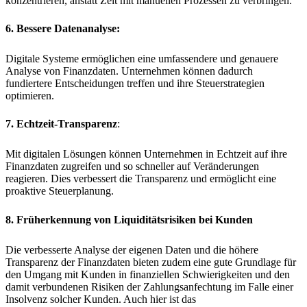
konzentrieren, anstatt Zeit mit manuellen Prozessen zu verbringen.
6. Bessere Datenanalyse
:
Digitale Systeme ermöglichen eine umfassendere und genauere
Analyse von Finanzdaten. Unternehmen können dadurch
fundiertere Entscheidungen treffen und ihre Steuerstrategien
optimieren.
7. Echtzeit-Transparenz
:
Mit digitalen Lösungen können Unternehmen in Echtzeit auf ihre
Finanzdaten zugreifen und so schneller auf Veränderungen
reagieren. Dies verbessert die Transparenz und ermöglicht eine
proaktive Steuerplanung.
8. Früherkennung von Liquiditätsrisiken bei Kunden
Die verbesserte Analyse der eigenen Daten und die höhere
Transparenz der Finanzdaten bieten zudem eine gute Grundlage für
den Umgang mit Kunden in finanziellen Schwierigkeiten und den
damit verbundenen Risiken der Zahlungsanfechtung im Falle einer
Insolvenz solcher Kunden. Auch hier ist das