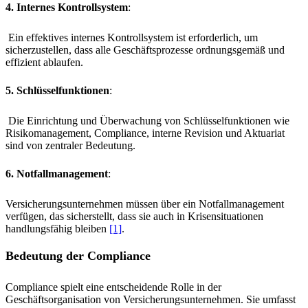
4. Internes Kontrollsystem
:
Ein effektives internes Kontrollsystem ist erforderlich, um
sicherzustellen, dass alle Geschäftsprozesse ordnungsgemäß und
effizient ablaufen.
5. Schlüsselfunktionen
:
Die Einrichtung und Überwachung von Schlüsselfunktionen wie
Risikomanagement, Compliance, interne Revision und Aktuariat
sind von zentraler Bedeutung.
6. Notfallmanagement
:
Versicherungsunternehmen müssen über ein Notfallmanagement
verfügen, das sicherstellt, dass sie auch in Krisensituationen
handlungsfähig bleiben
[1]
.
Bedeutung der Compliance
Compliance spielt eine entscheidende Rolle in der
Geschäftsorganisation von Versicherungsunternehmen. Sie umfasst