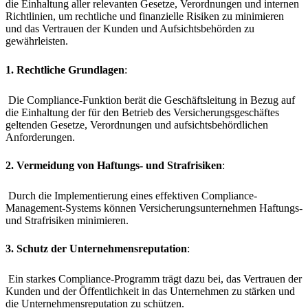
die Einhaltung aller relevanten Gesetze, Verordnungen und internen
Richtlinien, um rechtliche und finanzielle Risiken zu minimieren
und das Vertrauen der Kunden und Aufsichtsbehörden zu
gewährleisten.
1. Rechtliche Grundlagen
:
Die Compliance-Funktion berät die Geschäftsleitung in Bezug auf
die Einhaltung der für den Betrieb des Versicherungsgeschäftes
geltenden Gesetze, Verordnungen und aufsichtsbehördlichen
Anforderungen.
2. Vermeidung von Haftungs- und Strafrisiken
:
Durch die Implementierung eines effektiven Compliance-
Management-Systems können Versicherungsunternehmen Haftungs-
und Strafrisiken minimieren.
3. Schutz der Unternehmensreputation
:
Ein starkes Compliance-Programm trägt dazu bei, das Vertrauen der
Kunden und der Öffentlichkeit in das Unternehmen zu stärken und
die Unternehmensreputation zu schützen.