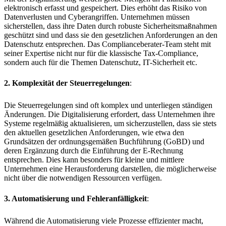
elektronisch erfasst und gespeichert. Dies erhöht das Risiko von
Datenverlusten und Cyberangriffen. Unternehmen müssen
sicherstellen, dass ihre Daten durch robuste Sicherheitsmaßnahmen
geschützt sind und dass sie den gesetzlichen Anforderungen an den
Datenschutz entsprechen. Das Complianceberater-Team steht mit
seiner Expertise nicht nur für die klassische Tax-Compliance,
sondern auch für die Themen Datenschutz, IT-Sicherheit etc.
2. Komplexität der Steuerregelungen
:
Die Steuerregelungen sind oft komplex und unterliegen ständigen
Änderungen. Die Digitalisierung erfordert, dass Unternehmen ihre
Systeme regelmäßig aktualisieren, um sicherzustellen, dass sie stets
den aktuellen gesetzlichen Anforderungen, wie etwa den
Grundsätzen der ordnungsgemäßen Buchführung (GoBD) und
deren Ergänzung durch die Einführung der E-Rechnung
entsprechen. Dies kann besonders für kleine und mittlere
Unternehmen eine Herausforderung darstellen, die möglicherweise
nicht über die notwendigen Ressourcen verfügen.
3. Automatisierung und Fehleranfälligkeit
:
Während die Automatisierung viele Prozesse effizienter macht,