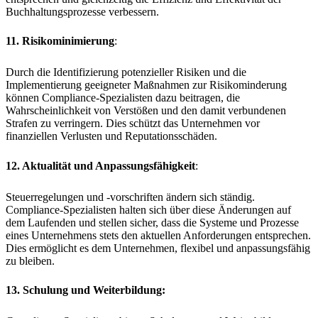
Buchhaltungsprozesse verbessern.
11. Risikominimierung
:
Durch die Identifizierung potenzieller Risiken und die
Implementierung geeigneter Maßnahmen zur Risikominderung
können Compliance-Spezialisten dazu beitragen, die
Wahrscheinlichkeit von Verstößen und den damit verbundenen
Strafen zu verringern. Dies schützt das Unternehmen vor
finanziellen Verlusten und Reputationsschäden.
12. Aktualität und Anpassungsfähigkeit
:
Steuerregelungen und -vorschriften ändern sich ständig.
Compliance-Spezialisten halten sich über diese Änderungen auf
dem Laufenden und stellen sicher, dass die Systeme und Prozesse
eines Unternehmens stets den aktuellen Anforderungen entsprechen.
Dies ermöglicht es dem Unternehmen, flexibel und anpassungsfähig
zu bleiben.
13. Schulung und Weiterbildung
: