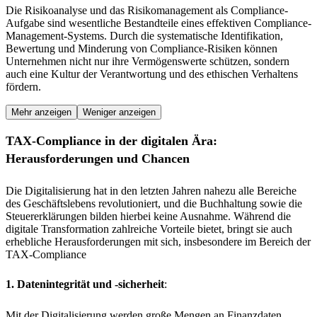
Die Risikoanalyse und das Risikomanagement als Compliance-
Aufgabe sind wesentliche Bestandteile eines effektiven Compliance-
Management-Systems. Durch die systematische Identifikation,
Bewertung und Minderung von Compliance-Risiken können
Unternehmen nicht nur ihre Vermögenswerte schützen, sondern
auch eine Kultur der Verantwortung und des ethischen Verhaltens
fördern.
Mehr anzeigen
Weniger anzeigen
TAX-Compliance in der digitalen Ära:
Herausforderungen und Chancen
Die Digitalisierung hat in den letzten Jahren nahezu alle Bereiche
des Geschäftslebens revolutioniert, und die Buchhaltung sowie die
Steuererklärungen bilden hierbei keine Ausnahme. Während die
digitale Transformation zahlreiche Vorteile bietet, bringt sie auch
erhebliche Herausforderungen mit sich, insbesondere im Bereich der
TAX-Compliance
1. Datenintegrität und -sicherheit
:
Mit der Digitalisierung werden große Mengen an Finanzdaten