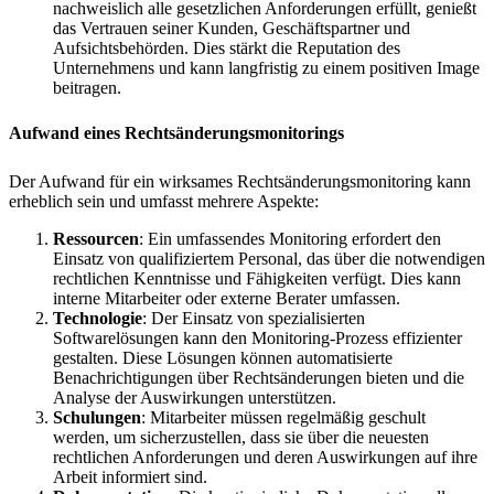
nachweislich alle gesetzlichen Anforderungen erfüllt, genießt
das Vertrauen seiner Kunden, Geschäftspartner und
Aufsichtsbehörden. Dies stärkt die Reputation des
Unternehmens und kann langfristig zu einem positiven Image
beitragen.
Aufwand eines Rechtsänderungsmonitorings
Der Aufwand für ein wirksames Rechtsänderungsmonitoring kann
erheblich sein und umfasst mehrere Aspekte:
Ressourcen
: Ein umfassendes Monitoring erfordert den
Einsatz von qualifiziertem Personal, das über die notwendigen
rechtlichen Kenntnisse und Fähigkeiten verfügt. Dies kann
interne Mitarbeiter oder externe Berater umfassen.
Technologie
: Der Einsatz von spezialisierten
Softwarelösungen kann den Monitoring-Prozess effizienter
gestalten. Diese Lösungen können automatisierte
Benachrichtigungen über Rechtsänderungen bieten und die
Analyse der Auswirkungen unterstützen.
Schulungen
: Mitarbeiter müssen regelmäßig geschult
werden, um sicherzustellen, dass sie über die neuesten
rechtlichen Anforderungen und deren Auswirkungen auf ihre
Arbeit informiert sind.