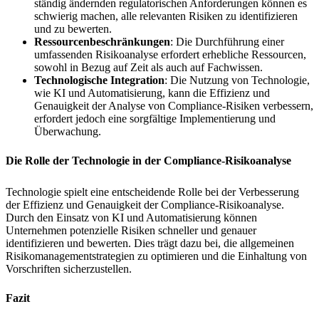
ständig ändernden regulatorischen Anforderungen können es
schwierig machen, alle relevanten Risiken zu identifizieren
und zu bewerten.
Ressourcenbeschränkungen
: Die Durchführung einer
umfassenden Risikoanalyse erfordert erhebliche Ressourcen,
sowohl in Bezug auf Zeit als auch auf Fachwissen.
Technologische Integration
: Die Nutzung von Technologie,
wie KI und Automatisierung, kann die Effizienz und
Genauigkeit der Analyse von Compliance-Risiken verbessern,
erfordert jedoch eine sorgfältige Implementierung und
Überwachung.
Die Rolle der Technologie in der Compliance-Risikoanalyse
Technologie spielt eine entscheidende Rolle bei der Verbesserung
der Effizienz und Genauigkeit der Compliance-Risikoanalyse.
Durch den Einsatz von KI und Automatisierung können
Unternehmen potenzielle Risiken schneller und genauer
identifizieren und bewerten. Dies trägt dazu bei, die allgemeinen
Risikomanagementstrategien zu optimieren und die Einhaltung von
Vorschriften sicherzustellen.
Fazit