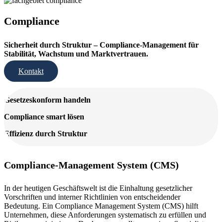
Compliance
Sicherheit durch Struktur – Compliance-Management für
Stabilität, Wachstum und Marktvertrauen.
Kontakt
Gesetzeskonform handeln
Compliance smart lösen
Effizienz durch Struktur
Compliance-Management System (CMS)
In der heutigen Geschäftswelt ist die Einhaltung gesetzlicher
Vorschriften und interner Richtlinien von entscheidender
Bedeutung. Ein Compliance Management System (CMS) hilft
Unternehmen, diese Anforderungen systematisch zu erfüllen und