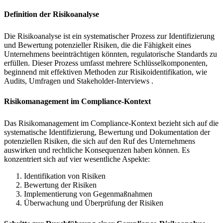
Definition der Risikoanalyse
Die Risikoanalyse ist ein systematischer Prozess zur Identifizierung
und Bewertung potenzieller Risiken, die die Fähigkeit eines
Unternehmens beeinträchtigen könnten, regulatorische Standards zu
erfüllen. Dieser Prozess umfasst mehrere Schlüsselkomponenten,
beginnend mit effektiven Methoden zur Risikoidentifikation, wie
Audits, Umfragen und Stakeholder-Interviews .
Risikomanagement im Compliance-Kontext
Das Risikomanagement im Compliance-Kontext bezieht sich auf die
systematische Identifizierung, Bewertung und Dokumentation der
potenziellen Risiken, die sich auf den Ruf des Unternehmens
auswirken und rechtliche Konsequenzen haben können. Es
konzentriert sich auf vier wesentliche Aspekte:
Identifikation von Risiken
Bewertung der Risiken
Implementierung von Gegenmaßnahmen
Überwachung und Überprüfung der Risiken