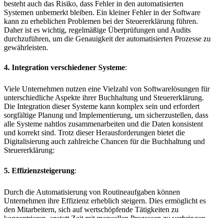
besteht auch das Risiko, dass Fehler in den automatisierten
Systemen unbemerkt bleiben. Ein kleiner Fehler in der Software
kann zu erheblichen Problemen bei der Steuererklärung führen.
Daher ist es wichtig, regelmäßige Überprüfungen und Audits
durchzuführen, um die Genauigkeit der automatisierten Prozesse zu
gewährleisten.
4. Integration verschiedener Systeme
:
Viele Unternehmen nutzen eine Vielzahl von Softwarelösungen für
unterschiedliche Aspekte ihrer Buchhaltung und Steuererklärung.
Die Integration dieser Systeme kann komplex sein und erfordert
sorgfältige Planung und Implementierung, um sicherzustellen, dass
alle Systeme nahtlos zusammenarbeiten und die Daten konsistent
und korrekt sind. Trotz dieser Herausforderungen bietet die
Digitalisierung auch zahlreiche Chancen für die Buchhaltung und
Steuererklärung:
5. Effizienzsteigerung
:
Durch die Automatisierung von Routineaufgaben können
Unternehmen ihre Effizienz erheblich steigern. Dies ermöglicht es
den Mitarbeitern, sich auf wertschöpfende Tätigkeiten zu