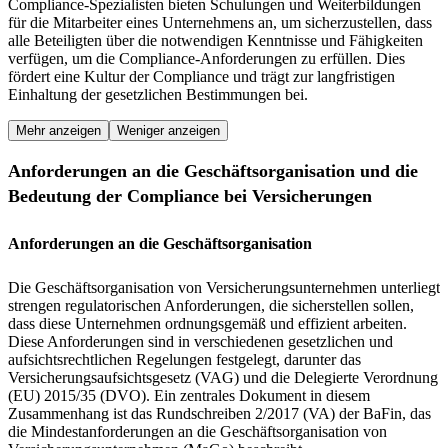
Compliance-Spezialisten bieten Schulungen und Weiterbildungen
für die Mitarbeiter eines Unternehmens an, um sicherzustellen, dass
alle Beteiligten über die notwendigen Kenntnisse und Fähigkeiten
verfügen, um die Compliance-Anforderungen zu erfüllen. Dies
fördert eine Kultur der Compliance und trägt zur langfristigen
Einhaltung der gesetzlichen Bestimmungen bei.
Mehr anzeigen
Weniger anzeigen
Anforderungen an die Geschäftsorganisation und die
Bedeutung der Compliance bei Versicherungen
Anforderungen an die Geschäftsorganisation
Die Geschäftsorganisation von Versicherungsunternehmen unterliegt
strengen regulatorischen Anforderungen, die sicherstellen sollen,
dass diese Unternehmen ordnungsgemäß und effizient arbeiten.
Diese Anforderungen sind in verschiedenen gesetzlichen und
aufsichtsrechtlichen Regelungen festgelegt, darunter das
Versicherungsaufsichtsgesetz (VAG) und die Delegierte Verordnung
(EU) 2015/35 (DVO). Ein zentrales Dokument in diesem
Zusammenhang ist das Rundschreiben 2/2017 (VA) der BaFin, das
die Mindestanforderungen an die Geschäftsorganisation von