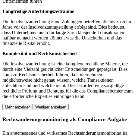
Unternehmen führen
Langfristige Anfechtungszeiträume
Die Insolvenzanfechtung kann Zahlungen betreffen, die bis zu zehn
Jahre vor der Insolvenzantragstellung erfolgt sind. Dies bedeutet,
dass Unternehmen auch für lange zurückliegende Transaktionen
haftbar gemacht werden können, was die Unsicherheit und das
finanzielle Risiko erhöht.
Komplexität und Rechtsunsicherheit
Die Insolvenzanfechtung ist eine komplexe rechtliche Materie, die
durch eine Vielzahl gerichtlicher Entscheidungen geprägt ist. Dies
kann zu Rechtsunsicherheit führen, da Unternehmen
möglicherweise nicht genau wissen, welche Transaktionen
anfechtbar sind und welche nicht. Dies erfordert eine sorgfältige
rechtliche Prüfung und Beratung für die das Complianceberater.team
die erforderliche Expertise einbringen kann.
Mehr anzeigen
Weniger anzeigen
Rechtsänderungsmonitoring als Compliance-Aufgabe
Ein angemessenes und wirksames Rechtsänderungsmonitoring ist