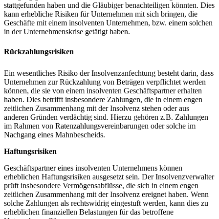
stattgefunden haben und die Gläubiger benachteiligen könnten. Dies
kann erhebliche Risiken für Unternehmen mit sich bringen, die
Geschäfte mit einem insolventen Unternehmen, bzw. einem solchen
in der Unternehmenskrise getätigt haben.
Rückzahlungsrisiken
Ein wesentliches Risiko der Insolvenzanfechtung besteht darin, dass
Unternehmen zur Rückzahlung von Beträgen verpflichtet werden
können, die sie von einem insolventen Geschäftspartner erhalten
haben. Dies betrifft insbesondere Zahlungen, die in einem engen
zeitlichen Zusammenhang mit der Insolvenz stehen oder aus
anderen Gründen verdächtig sind. Hierzu gehören z.B. Zahlungen
im Rahmen von Ratenzahlungsvereinbarungen oder solche im
Nachgang eines Mahnbescheids.
Haftungsrisiken
Geschäftspartner eines insolventen Unternehmens können
erheblichen Haftungsrisiken ausgesetzt sein. Der Insolvenzverwalter
prüft insbesondere Vermögensabflüsse, die sich in einem engen
zeitlichen Zusammenhang mit der Insolvenz ereignet haben. Wenn
solche Zahlungen als rechtswidrig eingestuft werden, kann dies zu
erheblichen finanziellen Belastungen für das betroffene