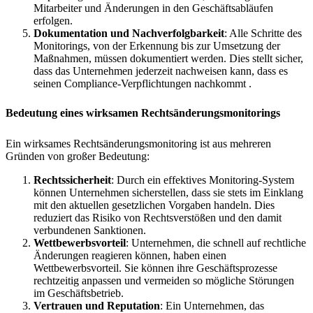
Mitarbeiter und Änderungen in den Geschäftsabläufen
erfolgen.
Dokumentation und Nachverfolgbarkeit
: Alle Schritte des
Monitorings, von der Erkennung bis zur Umsetzung der
Maßnahmen, müssen dokumentiert werden. Dies stellt sicher,
dass das Unternehmen jederzeit nachweisen kann, dass es
seinen Compliance-Verpflichtungen nachkommt .
Bedeutung eines wirksamen Rechtsänderungsmonitorings
Ein wirksames Rechtsänderungsmonitoring ist aus mehreren
Gründen von großer Bedeutung:
Rechtssicherheit
: Durch ein effektives Monitoring-System
können Unternehmen sicherstellen, dass sie stets im Einklang
mit den aktuellen gesetzlichen Vorgaben handeln. Dies
reduziert das Risiko von Rechtsverstößen und den damit
verbundenen Sanktionen.
Wettbewerbsvorteil
: Unternehmen, die schnell auf rechtliche
Änderungen reagieren können, haben einen
Wettbewerbsvorteil. Sie können ihre Geschäftsprozesse
rechtzeitig anpassen und vermeiden so mögliche Störungen
im Geschäftsbetrieb.
Vertrauen und Reputation
: Ein Unternehmen, das