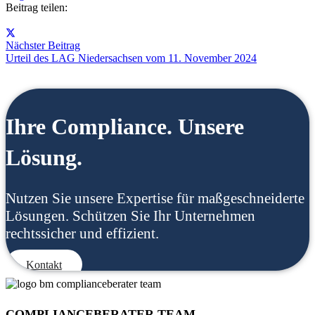
Beitrag teilen:
Nächster Beitrag
Urteil des LAG Niedersachsen vom 11. November 2024
Ihre Compliance. Unsere
Lösung.
Nutzen Sie unsere Expertise für maßgeschneiderte
Lösungen. Schützen Sie Ihr Unternehmen
rechtssicher und effizient.
Kontakt
COMPLIANCEBERATER.TEAM